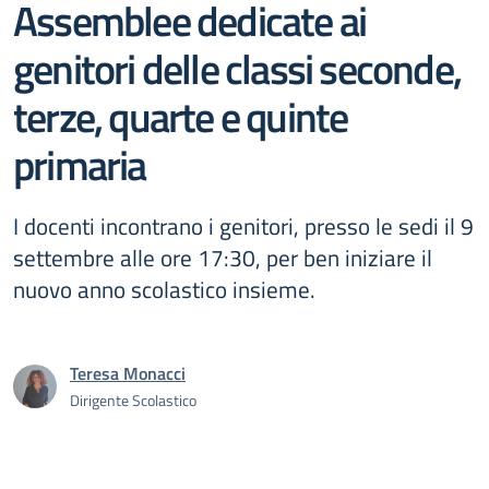
Assemblee dedicate ai
genitori delle classi seconde,
terze, quarte e quinte
primaria
I docenti incontrano i genitori, presso le sedi il 9
settembre alle ore 17:30, per ben iniziare il
nuovo anno scolastico insieme.
Teresa Monacci
Dirigente Scolastico