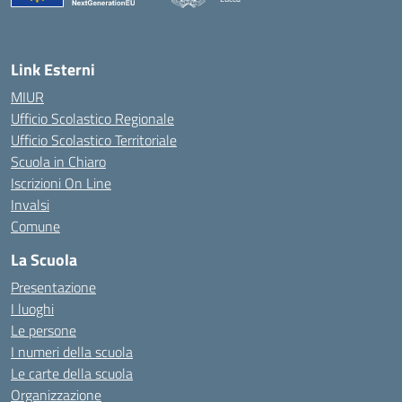
Link Esterni
MIUR
Ufficio Scolastico Regionale
Ufficio Scolastico Territoriale
Scuola in Chiaro
Iscrizioni On Line
Invalsi
Comune
La Scuola
Presentazione
I luoghi
Le persone
I numeri della scuola
Le carte della scuola
Organizzazione