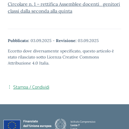
Circolare n. 1 – rettifica Assemblee docenti_genitori
classi dalla seconda alla quinta
Pubblicato:
03.09.2025
-
Revisione:
03.09.2025
Eccetto dove diversamente specificato, questo articolo è
stato rilasciato sotto Licenza Creative Commons
Attribuzione 4.0 Italia.
Stampa / Condividi
Istituto Comprensivo
Lucca 7
Lucca