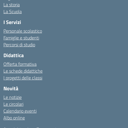
La storia
La Scuola
I Servizi
Personale scolastico
Famiglie e studenti
Percorsi di studio
Didattica
Offerta formativa
Le schede didattiche
I progetti delle classi
Novità
Le notizie
Le circolari
Calendario eventi
Albo online